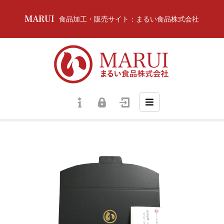
食品加工・販売サイト：まるい食品株式会社