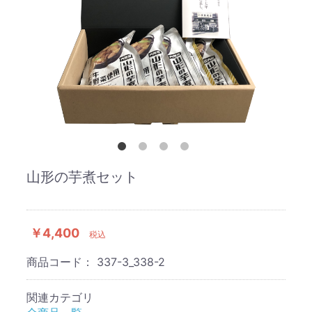
山形の芋煮セット
￥4,400
税込
商品コード：
337-3_338-2
関連カテゴリ