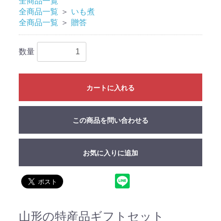
全商品一覧
全商品一覧
＞
いも煮
全商品一覧
＞
贈答
数量
カートに入れる
この商品を問い合わせる
お気に入りに追加
山形の特産品ギフトセット