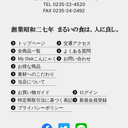
TEL 0235-22-4520
FAX 0235-24-2492
トップページ
交通アクセス
全商品一覧
よくある質問
My Dishこんにゃく
お問い合わせ
お得な商品
素材へのこだわり
当店について
お買い物ガイド
ログイン
特定商取引法に基づく表記
新規会員登録
プライバシーポリシー