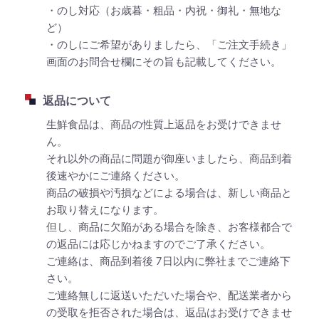
・のし対応（お歳暮・粗品・内祝・御礼・無地な
ど）
・のしにご希望がありましたら、「ご注文手続き」
画面のお問合せ欄にその旨も記載してください。
返品について
生鮮食品は、商品の性質上返品をお受けできませ
ん。
それ以外の商品に問題が御座いましたら、商品到着
後速やかにご連絡ください。
商品の破損や汚損などによる場合は、新しい商品と
お取り替えになります。
但し、商品に欠陥がある場合を除き、お客様都合で
の返品には応じかねますのでご了承ください。
ご連絡は、商品到着後 7日以内に弊社までご連絡下
さい。
ご連絡無しに返送いただいた場合や、配送業者から
の受取を拒否された場合は、返品はお受けできませ