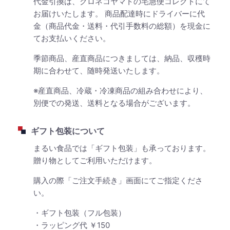
代金引換は、クロネコヤマトの宅急便コレクトにて
お届けいたします。 商品配達時にドライバーに代
金（商品代金・送料・代引手数料の総額）を現金に
てお支払いください。
季節商品、産直商品につきましては、納品、収穫時
期に合わせて、随時発送いたします。
※産直商品、冷蔵・冷凍商品の組み合わせにより、
別便での発送、送料となる場合がございます。
ギフト包装について
まるい食品では「ギフト包装」も承っております。
贈り物としてご利用いただけます。
購入の際「ご注文手続き」画面にてご指定くださ
い。
・ギフト包装（フル包装）
・ラッピング代 ￥150