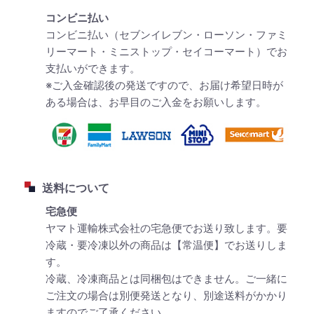
コンビニ払い
コンビニ払い（セブンイレブン・ローソン・ファミ
リーマート・ミニストップ・セイコーマート）でお
支払いができます。
※ご入金確認後の発送ですので、お届け希望日時が
ある場合は、お早目のご入金をお願いします。
送料について
宅急便
ヤマト運輸株式会社の宅急便でお送り致します。要
冷蔵・要冷凍以外の商品は【常温便】でお送りしま
す。
冷蔵、冷凍商品とは同梱包はできません。ご一緒に
ご注文の場合は別便発送となり、別途送料がかかり
ますのでご了承ください。