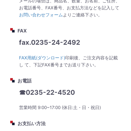
メールの場合は、商品名、数量、お名前、ご住所、
お電話番号、FAX番号、お支払方法などを記入して
お問い合わせフォーム
よりご連絡下さい。
FAX
fax.0235-24-2492
FAX用紙(ダウンロード)
印刷後、ご注文内容を記載
し て、下記FAX番号までお送り下さい。
お電話
☎0235-22-4520
営業時間 9:00~17:00 (休日:土・日・祝日)
お支払い方法