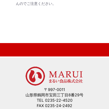
んのでご注意ください。
〒997-0011
山形県鶴岡市宝田三丁目8番29号
TEL 0235-22-4520
FAX 0235-24-2492