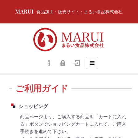
食品加工・販売サイト：まるい食品株式会社
ご利用ガイド
ショッピング
商品ページより、ご購入する商品を「カートに入れ
る」ボタンでショッピングカートに入れて、ご購入
手続きを進めて下さい。