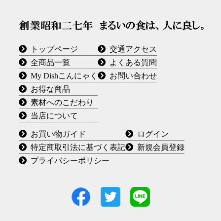
トップページ
交通アクセス
全商品一覧
よくある質問
My Dishこんにゃく
お問い合わせ
お得な商品
素材へのこだわり
当店について
お買い物ガイド
ログイン
特定商取引法に基づく表記
新規会員登録
プライバシーポリシー