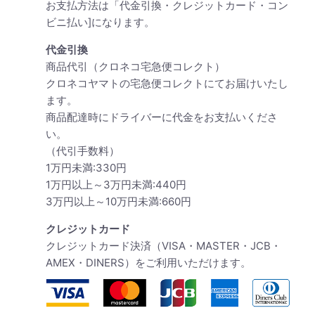
お支払方法は「代金引換・クレジットカード・コン
ビニ払い]になります。
代金引換
商品代引（クロネコ宅急便コレクト）
クロネコヤマトの宅急便コレクトにてお届けいたし
ます。
商品配達時にドライバーに代金をお支払いくださ
い。
（代引手数料）
1万円未満:330円
1万円以上～3万円未満:440円
3万円以上～10万円未満:660円
クレジットカード
クレジットカード決済（VISA・MASTER・JCB・
AMEX・DINERS）をご利用いただけます。