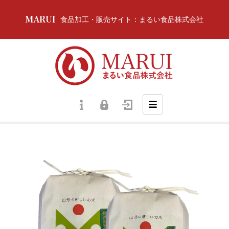
食品加工・販売サイト：まるい食品株式会社