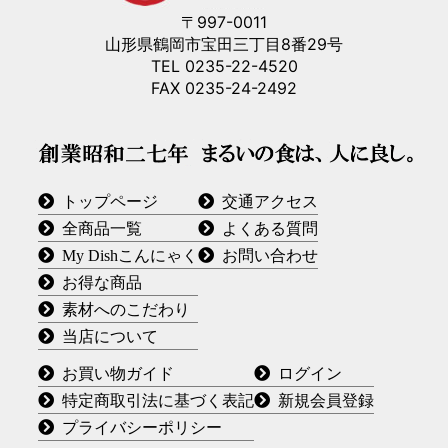
〒997-0011
山形県鶴岡市宝田三丁目8番29号
TEL 0235-22-4520
FAX 0235-24-2492
トップページ
交通アクセス
全商品一覧
よくある質問
My Dishこんにゃく
お問い合わせ
お得な商品
素材へのこだわり
当店について
お買い物ガイド
ログイン
特定商取引法に基づく表記
新規会員登録
プライバシーポリシー