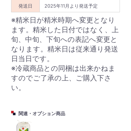
発送日
2025年11月より発送予定
※精米日が精米時期へ変更となり
ます。精米した日付ではなく、上
旬、中旬、下旬への表記へ変更と
なります。精米日は従来通り発送
日当日です。
※冷蔵商品との同梱は出来かねま
すのでご了承の上、ご購入下さ
い。
関連・オプション商品