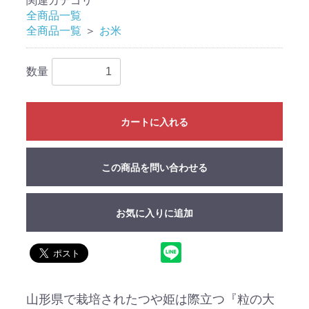
関連カテゴリ
全商品一覧
全商品一覧
＞
お米
数量
カートに入れる
この商品を問い合わせる
お気に入りに追加
山形県で栽培されたつや姫は際立つ『粒の大