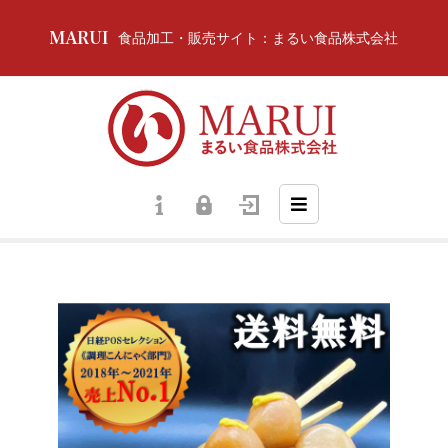
食品加工・販売サイト：まるい食品株式会社