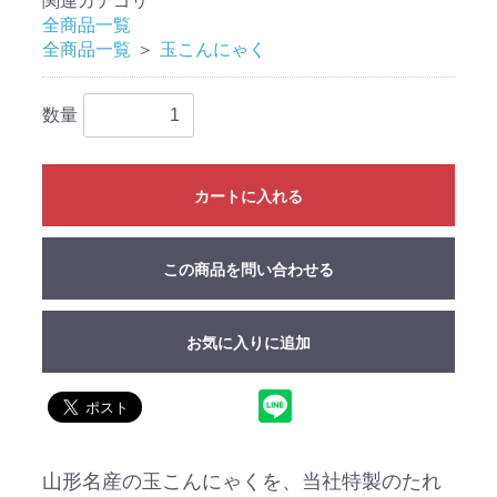
関連カテゴリ
全商品一覧
全商品一覧
＞
玉こんにゃく
数量
カートに入れる
この商品を問い合わせる
お気に入りに追加
山形名産の玉こんにゃくを、当社特製のたれ