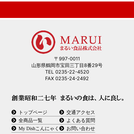
〒997-0011
山形県鶴岡市宝田三丁目8番29号
TEL 0235-22-4520
FAX 0235-24-2492
トップページ
交通アクセス
全商品一覧
よくある質問
My Dishこんにゃく
お問い合わせ